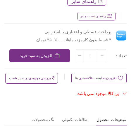
راهنمای سایز
راهنمای شست و شو
پرداخت قسطی و اعتباری با اسنپ‌پی
۴ قسط بدون کارمزد، ماهانه ۳۵۰٬۵۰۰ تومان
تعداد :
افزودن به سبد خرید
افزودن به لیست علاقه‌مندی ها
بررسی موجودی در سایر شعب
این کالا موجود نمی باشد.
توضیحات محصول
اطلاعات تکمیلی
تگ محصولات