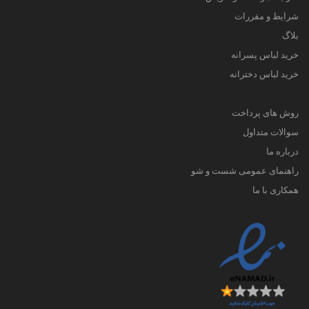
شرایط و مقررات
بلاگ
خرید لباس پسرانه
خرید لباس دخترانه
روش های پرداخت
سوالات متداول
درباره ما
راهنمای عمومی شست و شو
همکاری با ما