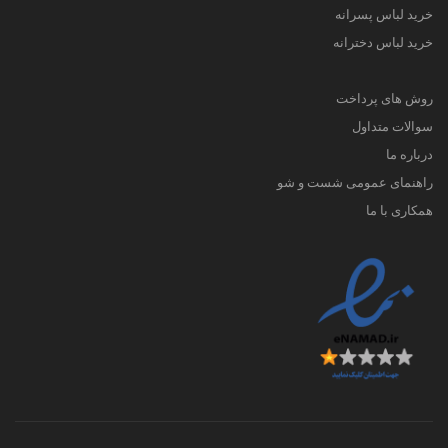
خرید لباس پسرانه
خرید لباس دخترانه
روش های پرداخت
سوالات متداول
درباره ما
راهنمای عمومی شست و شو
همکاری با ما