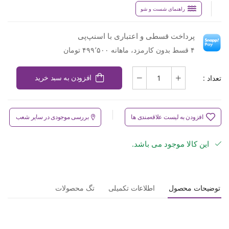
راهنمای شست و شو
پرداخت قسطی و اعتباری با اسنپ‌پی
۴ قسط بدون کارمزد، ماهانه ۴۹۹٬۵۰۰ تومان
تعداد :
افزودن به سبد خرید
افزودن به لیست علاقه‌مندی ها
بررسی موجودی در سایر شعب
این کالا موجود می باشد.
توضیحات محصول
اطلاعات تکمیلی
تگ محصولات