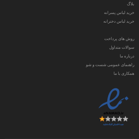
بلاگ
خرید لباس پسرانه
خرید لباس دخترانه
روش های پرداخت
سوالات متداول
درباره ما
راهنمای عمومی شست و شو
همکاری با ما