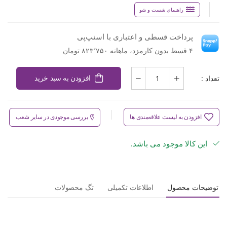
راهنمای شست و شو
پرداخت قسطی و اعتباری با اسنپ‌پی
۴ قسط بدون کارمزد، ماهانه ۸۲۳٬۷۵۰ تومان
تعداد :
افزودن به سبد خرید
افزودن به لیست علاقه‌مندی ها
بررسی موجودی در سایر شعب
این کالا موجود می باشد.
توضیحات محصول
اطلاعات تکمیلی
تگ محصولات