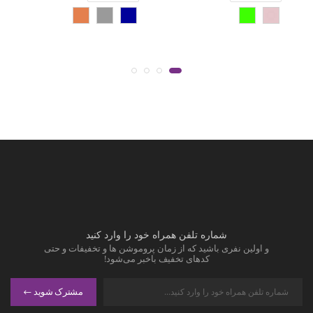
شماره تلفن همراه خود را وارد کنید
و اولین نفری باشید که از زمان پروموشن ها و تخفیفات و حتی
کدهای تخفیف باخبر می‌شود!
مشترک شوید