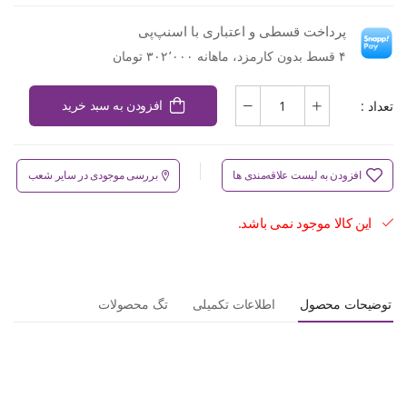
پرداخت قسطی و اعتباری با اسنپ‌پی
۴ قسط بدون کارمزد، ماهانه ۳۰۲٬۰۰۰ تومان
تعداد :
افزودن به سبد خرید
افزودن به لیست علاقه‌مندی ها
بررسی موجودی در سایر شعب
این کالا موجود نمی باشد.
توضیحات محصول
اطلاعات تکمیلی
تگ محصولات