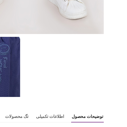
توضیحات محصول
اطلاعات تکمیلی
تگ محصولات