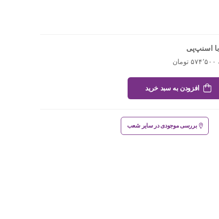
ا اسنپ‌پی
افزودن به سبد خرید
بررسی موجودی در سایر شعب