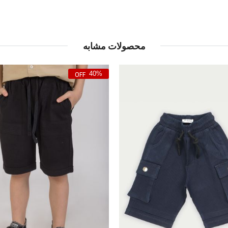
محصولات مشابه
40%