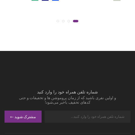
شماره تلفن همراه خود را وارد کنید
و اولین نفری باشید که از زمان پروموشن ها و تخفیفات و حتی
کدهای تخفیف باخبر می‌شود!
مشترک شوید