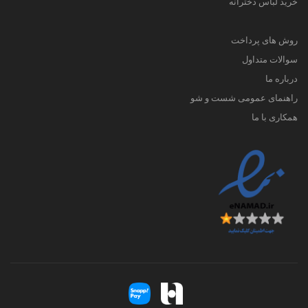
خرید لباس دخترانه
روش های پرداخت
سوالات متداول
درباره ما
راهنمای عمومی شست و شو
همکاری با ما