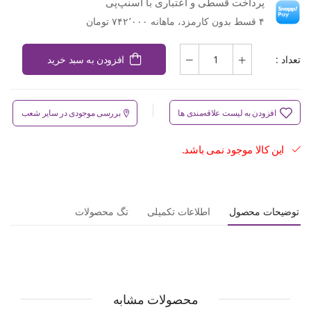
پرداخت قسطی و اعتباری با اسنپ‌پی
۴ قسط بدون کارمزد، ماهانه ۷۴۲٬۰۰۰ تومان
تعداد :
افزودن به سبد خرید
افزودن به لیست علاقه‌مندی ها
بررسی موجودی در سایر شعب
این کالا موجود نمی باشد.
توضیحات محصول
اطلاعات تکمیلی
تگ محصولات
محصولات مشابه