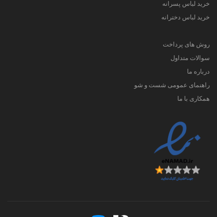
خرید لباس پسرانه
خرید لباس دخترانه
روش های پرداخت
سوالات متداول
درباره ما
راهنمای عمومی شست و شو
همکاری با ما