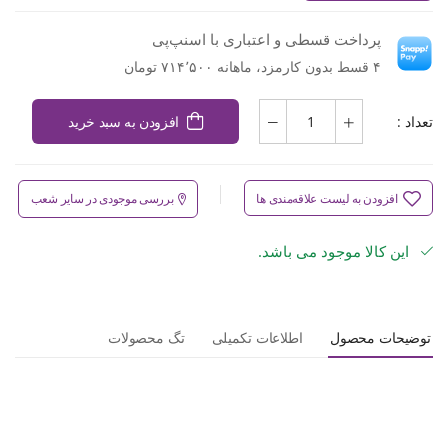
پرداخت قسطی و اعتباری با اسنپ‌پی
۴ قسط بدون کارمزد، ماهانه ۷۱۴٬۵۰۰ تومان
تعداد :
افزودن به سبد خرید
افزودن به لیست علاقه‌مندی ها
بررسی موجودی در سایر شعب
این کالا موجود می باشد.
توضیحات محصول
اطلاعات تکمیلی
تگ محصولات