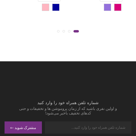
شماره تلفن همراه خود را وارد کنید
و اولین نفری باشید که از زمان پروموشن ها و تخفیفات و حتی
کدهای تخفیف باخبر می‌شود!
مشترک شوید