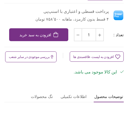
پرداخت قسطی و اعتباری با اسنپ‌پی
۴ قسط بدون کارمزد، ماهانه ۷۵۸٬۵۰۰ تومان
تعداد :
افزودن به سبد خرید
افزودن به لیست علاقه‌مندی ها
بررسی موجودی در سایر شعب
این کالا موجود می باشد.
توضیحات محصول
اطلاعات تکمیلی
تگ محصولات