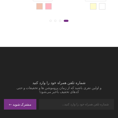
شماره تلفن همراه خود را وارد کنید
و اولین نفری باشید که از زمان پروموشن ها و تخفیفات و حتی
کدهای تخفیف باخبر می‌شود!
مشترک شوید