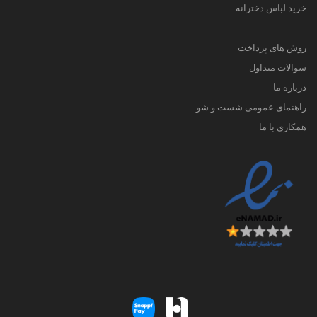
خرید لباس دخترانه
روش های پرداخت
سوالات متداول
درباره ما
راهنمای عمومی شست و شو
همکاری با ما