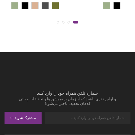
شماره تلفن همراه خود را وارد کنید
و اولین نفری باشید که از زمان پروموشن ها و تخفیفات و حتی
کدهای تخفیف باخبر می‌شود!
مشترک شوید