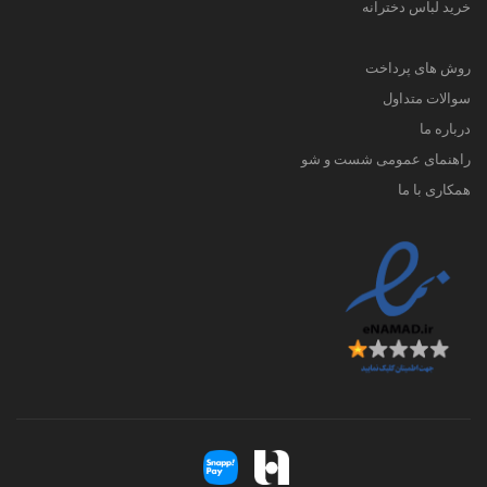
خرید لباس دخترانه
روش های پرداخت
سوالات متداول
درباره ما
راهنمای عمومی شست و شو
همکاری با ما