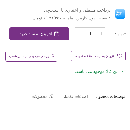
پرداخت قسطی و اعتباری با اسنپ‌پی
۴ قسط بدون کارمزد، ماهانه ۱٬۰۷۱٬۲۵۰ تومان
تعداد :
افزودن به سبد خرید
افزودن به لیست علاقه‌مندی ها
بررسی موجودی در سایر شعب
این کالا موجود می باشد.
توضیحات محصول
اطلاعات تکمیلی
تگ محصولات