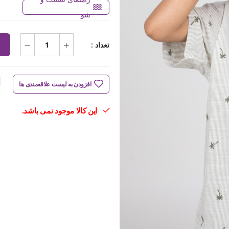
شو
تعداد :
افزودن به لیست علاقه‌مندی ها
این کالا موجود نمی باشد.