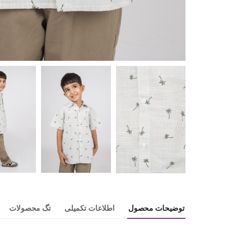
توضیحات محصول
اطلاعات تکمیلی
تگ محصولات