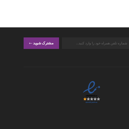
مشترک شوید