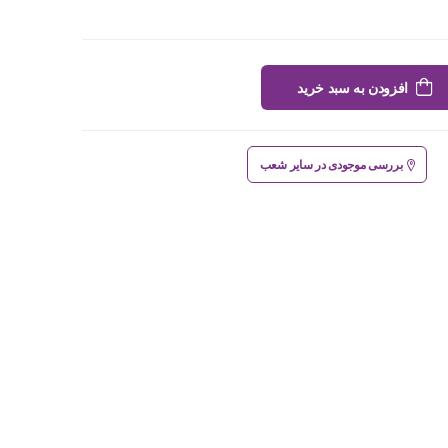
افزودن به سبد خرید
بررسی موجودی در سایر شعب