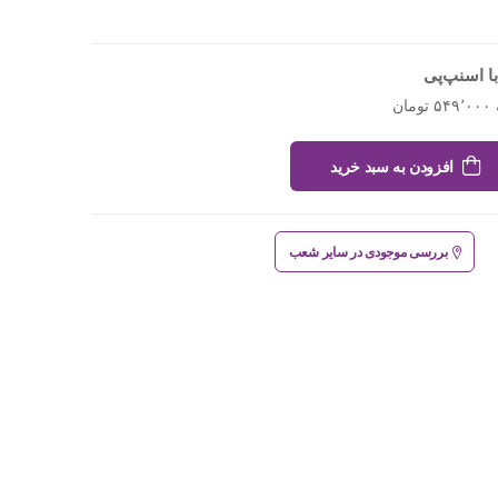
ا اسنپ‌پی
افزودن به سبد خرید
بررسی موجودی در سایر شعب