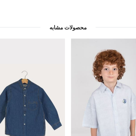
محصولات مشابه