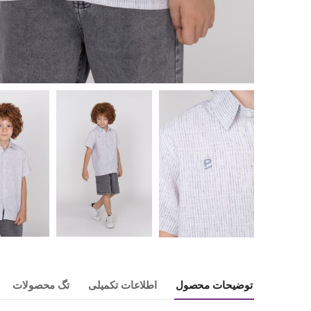
توضیحات محصول
اطلاعات تکمیلی
تگ محصولات