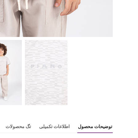
توضیحات محصول
اطلاعات تکمیلی
تگ محصولات