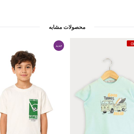
محصولات مشابه
جدید