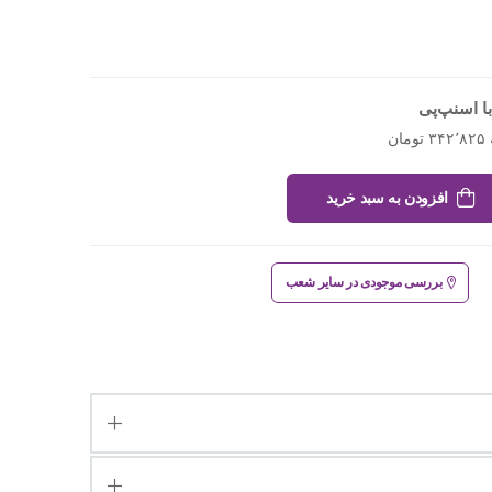
ا اسنپ‌پی
افزودن به سبد خرید
بررسی موجودی در سایر شعب