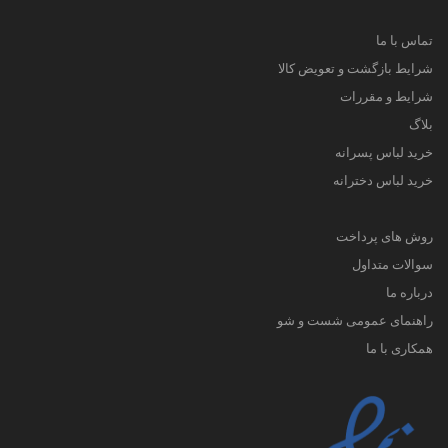
تماس با ما
شرایط بازگشت و تعویض کالا
شرایط و مقررات
بلاگ
خرید لباس پسرانه
خرید لباس دخترانه
روش های پرداخت
سوالات متداول
درباره ما
راهنمای عمومی شست و شو
همکاری با ما