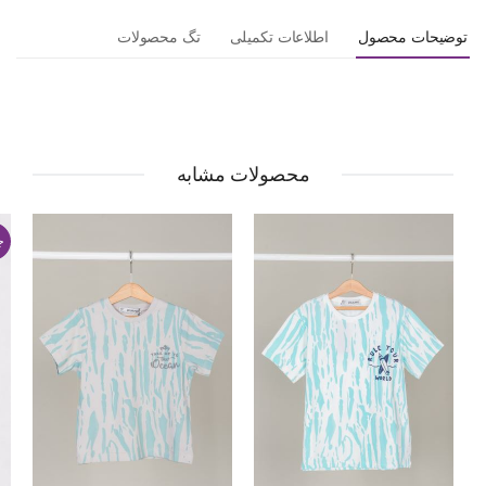
توضیحات محصول
اطلاعات تکمیلی
تگ محصولات
محصولات مشابه
ج