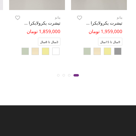
پیانو
پیانو
تیشرت یکرولایکرا تمام چاپ
تیشرت یکرولایکرا تمام چاپ
1,959,000 تومان
1,859,000 تومان
9سال تا 15سال
3سال تا 8سال