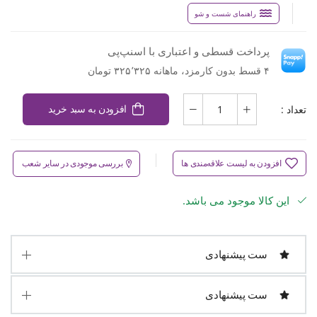
راهنمای شست و شو
پرداخت قسطی و اعتباری با اسنپ‌پی
۴ قسط بدون کارمزد، ماهانه ۳۲۵٬۳۲۵ تومان
تعداد :
افزودن به سبد خرید
افزودن به لیست علاقه‌مندی ها
بررسی موجودی در سایر شعب
این کالا موجود می باشد.
ست پیشنهادی
ست پیشنهادی