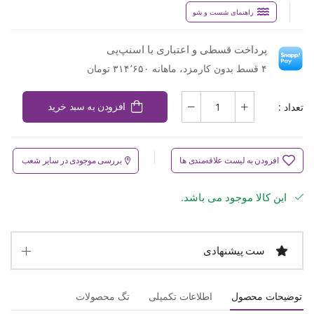
راهنمای شست و شو
پرداخت قسطی و اعتباری با اسنپ‌پی
۴ قسط بدون کارمزد، ماهانه ۳۱۴٬۶۵۰ تومان
تعداد :
افزودن به سبد خرید
افزودن به لیست علاقه‌مندی ها
بررسی موجودی در سایر شعب
این کالا موجود می باشد.
ست پیشنهادی
توضیحات محصول
اطلاعات تکمیلی
تگ محصولات