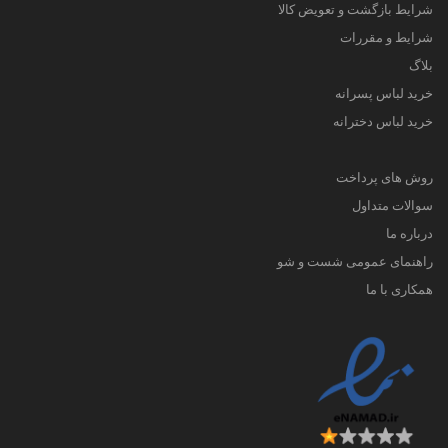
شرایط بازگشت و تعویض کالا
شرایط و مقررات
بلاگ
خرید لباس پسرانه
خرید لباس دخترانه
روش های پرداخت
سوالات متداول
درباره ما
راهنمای عمومی شست و شو
همکاری با ما