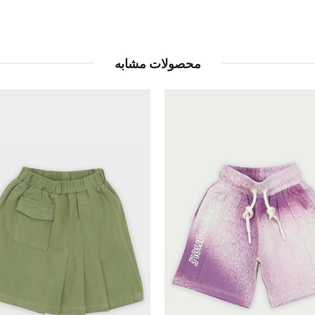
محصولات مشابه