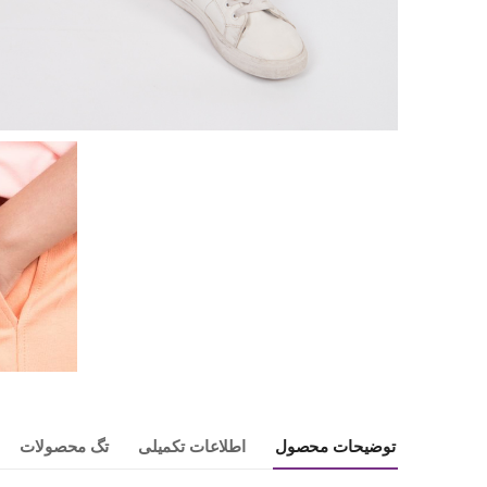
توضیحات محصول
اطلاعات تکمیلی
تگ محصولات