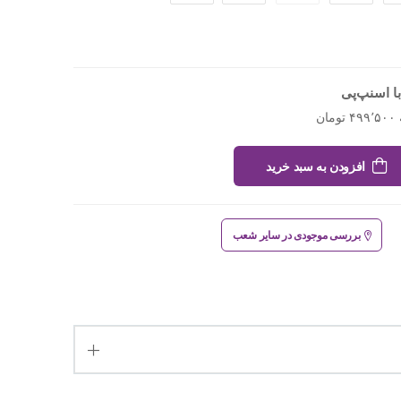
ا اسنپ‌پی
افزودن به سبد خرید
بررسی موجودی در سایر شعب