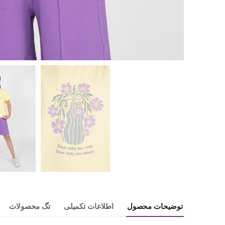
توضیحات محصول
اطلاعات تکمیلی
تگ محصولات