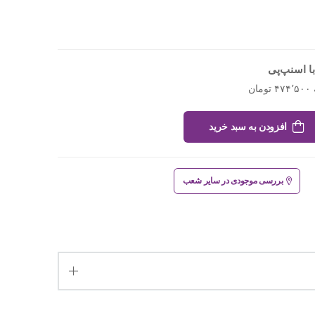
ا اسنپ‌پی
افزودن به سبد خرید
بررسی موجودی در سایر شعب