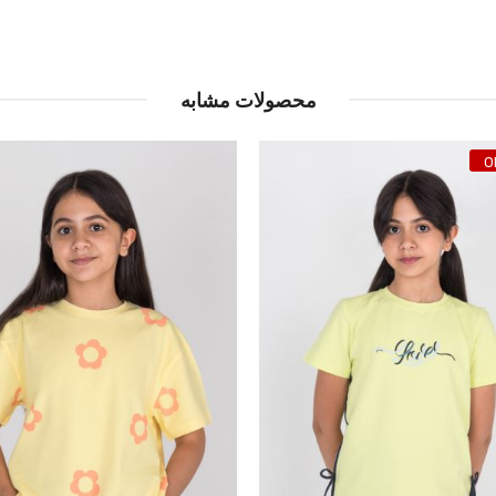
محصولات مشابه