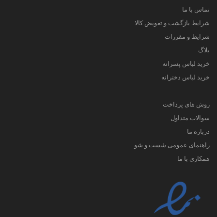
تماس با ما
شرایط بازگشت و تعویض کالا
شرایط و مقررات
بلاگ
خرید لباس پسرانه
خرید لباس دخترانه
روش های پرداخت
سوالات متداول
درباره ما
راهنمای عمومی شست و شو
همکاری با ما