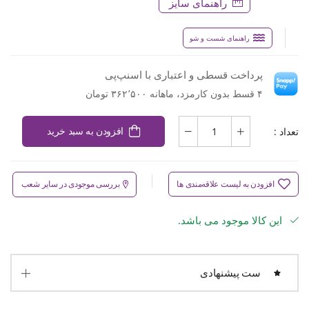
راهنمای سایز
راهنمای شست و شو
پرداخت قسطی و اعتباری با اسنپ‌پی
۴ قسط بدون کارمزد، ماهانه ۳۶۲٬۵۰۰ تومان
تعداد :
افزودن به سبد خرید
افزودن به لیست علاقه‌مندی ها
بررسی موجودی در سایر شعب
این کالا موجود می باشد.
ست پیشنهادی