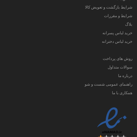
شرایط بازگشت و تعویض کالا
شرایط و مقررات
بلاگ
خرید لباس پسرانه
خرید لباس دخترانه
روش های پرداخت
سوالات متداول
درباره ما
راهنمای عمومی شست و شو
همکاری با ما