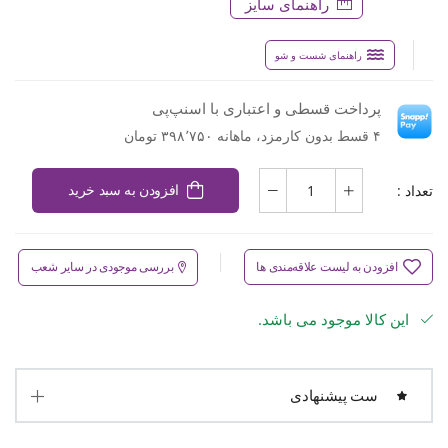
راهنمای سایز
راهنمای شست و شو
پرداخت قسطی و اعتباری با اسنپ‌پی
۴ قسط بدون کارمزد، ماهانه ۳۹۸٬۷۵۰ تومان
تعداد :
افزودن به سبد خرید
افزودن به لیست علاقه‌مندی ها
بررسی موجودی در سایر شعب
این کالا موجود می باشد.
ست پیشنهادی