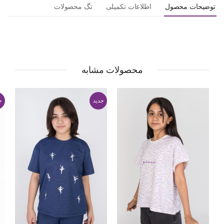
توضیحات محصول
اطلاعات تکمیلی
تگ محصولات
محصولات مشابه
جدید
ج