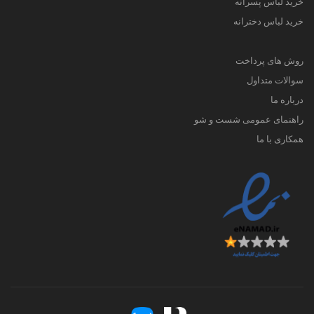
خرید لباس پسرانه
خرید لباس دخترانه
روش های پرداخت
سوالات متداول
درباره ما
راهنمای عمومی شست و شو
همکاری با ما