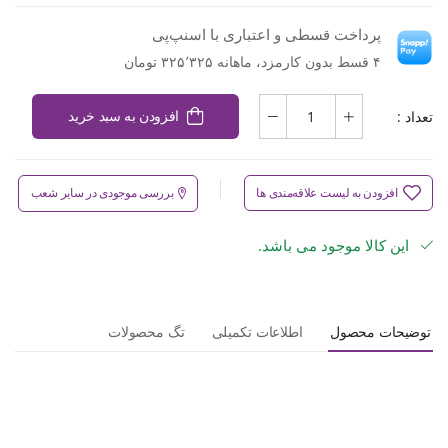
پرداخت قسطی و اعتباری با اسنپ‌پی
۴ قسط بدون کارمزد، ماهانه ۳۲۵٬۳۲۵ تومان
تعداد :
افزودن به سبد خرید
افزودن به لیست علاقه‌مندی ها
بررسی موجودی در سایر شعب
این کالا موجود می باشد.
توضیحات محصول
اطلاعات تکمیلی
تگ محصولات