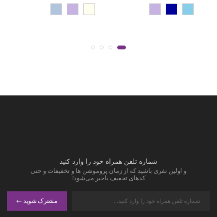
شماره تلفن همراه خود را وارد کنید
و اولین نفری باشید که از زمان پروموشن ها و تخفیفات و حتی
کدهای تخفیف باخبر می‌شود!
مشترک شوید