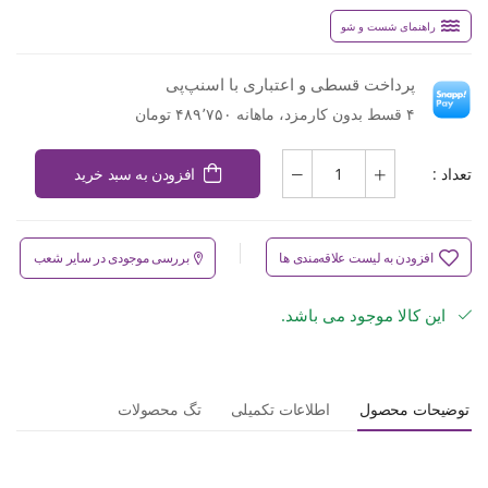
راهنمای شست و شو
پرداخت قسطی و اعتباری با اسنپ‌پی
۴ قسط بدون کارمزد، ماهانه ۴۸۹٬۷۵۰ تومان
تعداد :
افزودن به سبد خرید
افزودن به لیست علاقه‌مندی ها
بررسی موجودی در سایر شعب
این کالا موجود می باشد.
توضیحات محصول
اطلاعات تکمیلی
تگ محصولات