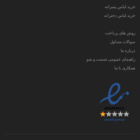
خرید لباس پسرانه
خرید لباس دخترانه
روش های پرداخت
سوالات متداول
درباره ما
راهنمای عمومی شست و شو
همکاری با ما