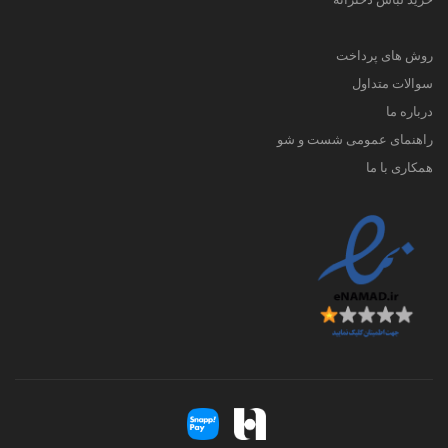
روش های پرداخت
سوالات متداول
درباره ما
راهنمای عمومی شست و شو
همکاری با ما