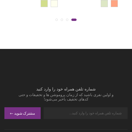
شماره تلفن همراه خود را وارد کنید
و اولین نفری باشید که از زمان پروموشن ها و تخفیفات و حتی
کدهای تخفیف باخبر می‌شود!
مشترک شوید