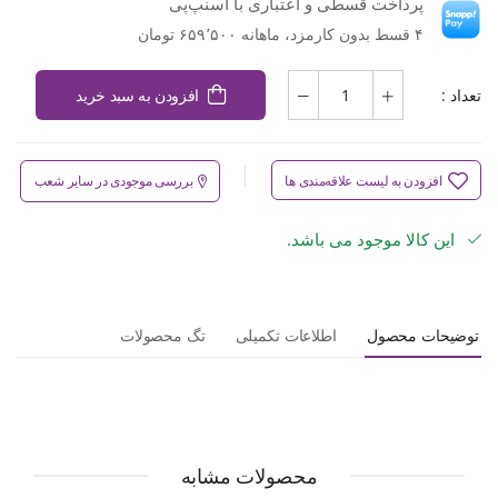
پرداخت قسطی و اعتباری با اسنپ‌پی
۴ قسط بدون کارمزد، ماهانه ۶۵۹٬۵۰۰ تومان
تعداد :
افزودن به سبد خرید
افزودن به لیست علاقه‌مندی ها
بررسی موجودی در سایر شعب
این کالا موجود می باشد.
توضیحات محصول
اطلاعات تکمیلی
تگ محصولات
محصولات مشابه