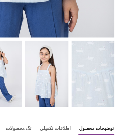
توضیحات محصول
اطلاعات تکمیلی
تگ محصولات