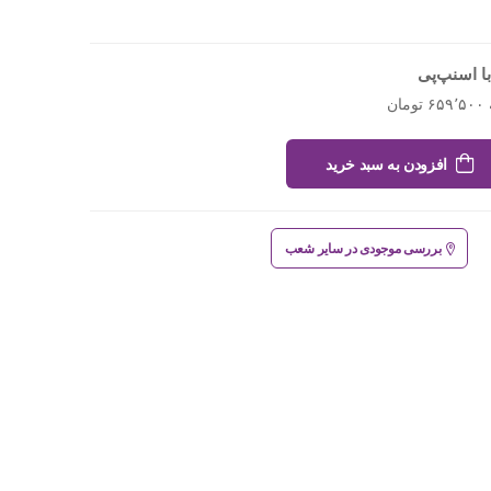
ا اسنپ‌پی
افزودن به سبد خرید
بررسی موجودی در سایر شعب