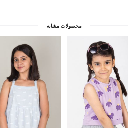
محصولات مشابه