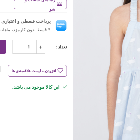
شو
پرداخت قسطی و اعتباری ب
۴ قسط بدون کارمزد، ماهانه ۶۵۹٬۵۰۰ تومان
تعداد :
افزودن به لیست علاقه‌مندی ها
این کالا موجود می باشد.