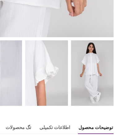
توضیحات محصول
اطلاعات تکمیلی
تگ محصولات