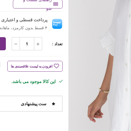
شو
پرداخت قسطی و اعتباری ب
۴ قسط بدون کارمزد، ماهانه ۸۲۴٬۵۰۰ تومان
تعداد :
افزودن به لیست علاقه‌مندی ها
این کالا موجود می باشد.
ست پیشنهادی