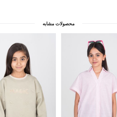
محصولات مشابه