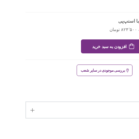
ا اسنپ‌پی
افزودن به سبد خرید
بررسی موجودی در سایر شعب