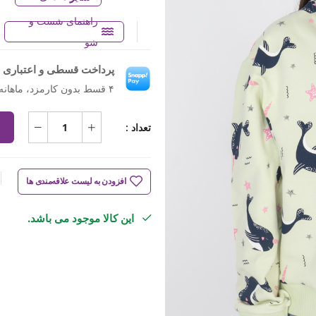
راهنمای شست و
شو
پرداخت قسطی و اعتباری ب
۴ قسط بدون کارمزد، ماهانه ۶۲۲٬۰۰۰ تومان
تعداد :
افزودن به لیست علاقه‌مندی ها
این کالا موجود می باشد.