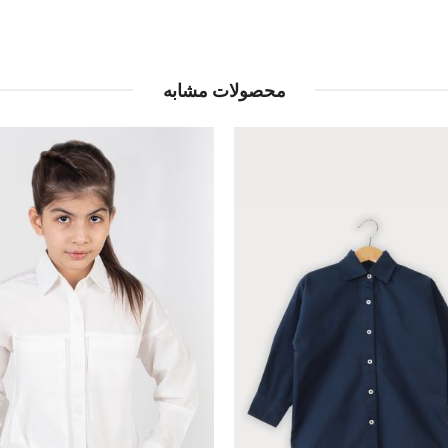
محصولات مشابه