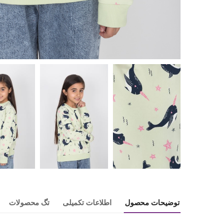
توضیحات محصول
اطلاعات تکمیلی
تگ محصولات