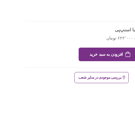
ا اسنپ‌پی
افزودن به سبد خرید
بررسی موجودی در سایر شعب