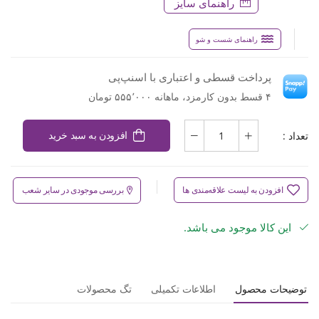
راهنمای سایز
راهنمای شست و شو
پرداخت قسطی و اعتباری با اسنپ‌پی
۴ قسط بدون کارمزد، ماهانه ۵۵۵٬۰۰۰ تومان
تعداد :
افزودن به سبد خرید
افزودن به لیست علاقه‌مندی ها
بررسی موجودی در سایر شعب
این کالا موجود می باشد.
توضیحات محصول
اطلاعات تکمیلی
تگ محصولات