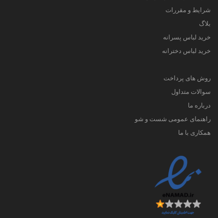
شرایط و مقررات
بلاگ
خرید لباس پسرانه
خرید لباس دخترانه
روش های پرداخت
سوالات متداول
درباره ما
راهنمای عمومی شست و شو
همکاری با ما