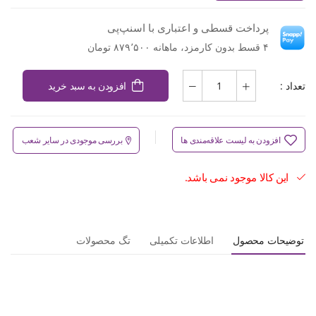
پرداخت قسطی و اعتباری با اسنپ‌پی
۴ قسط بدون کارمزد، ماهانه ۸۷۹٬۵۰۰ تومان
تعداد :
افزودن به سبد خرید
افزودن به لیست علاقه‌مندی ها
بررسی موجودی در سایر شعب
این کالا موجود نمی باشد.
توضیحات محصول
اطلاعات تکمیلی
تگ محصولات