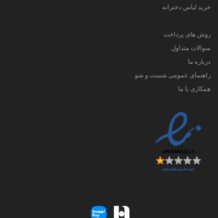
خرید لباس دخترانه
روش های پرداخت
سوالات متداول
درباره ما
راهنمای عمومی شست و شو
همکاری با ما