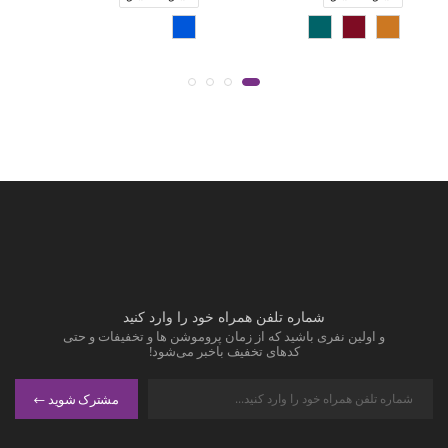
شماره تلفن همراه خود را وارد کنید
و اولین نفری باشید که از زمان پروموشن ها و تخفیفات و حتی
کدهای تخفیف باخبر می‌شود!
مشترک شوید