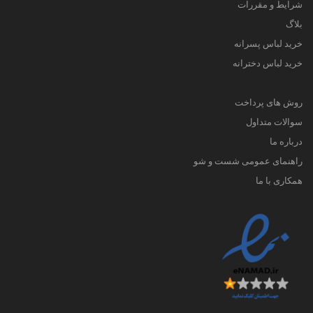
شرایط و مقررات
بلاگ
خرید لباس پسرانه
خرید لباس دخترانه
روش های پرداخت
سوالات متداول
درباره ما
راهنمای عمومی شست و شو
همکاری با ما