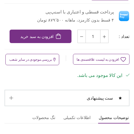
پرداخت قسطی و اعتباری با اسنپ‌پی
۴ قسط بدون کارمزد، ماهانه ۸۷۹٬۵۰۰ تومان
تعداد :
افزودن به سبد خرید
افزودن به لیست علاقه‌مندی ها
بررسی موجودی در سایر شعب
این کالا موجود می باشد.
ست پیشنهادی
توضیحات محصول
اطلاعات تکمیلی
تگ محصولات