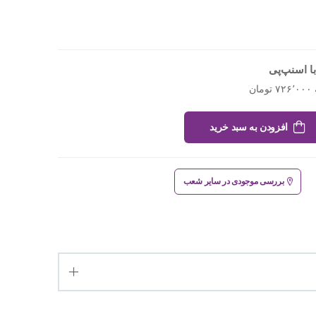
ا اسنپ‌پی
افزودن به سبد خرید
بررسی موجودی در سایر شعب