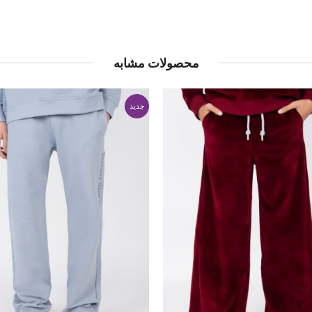
محصولات مشابه
جدید