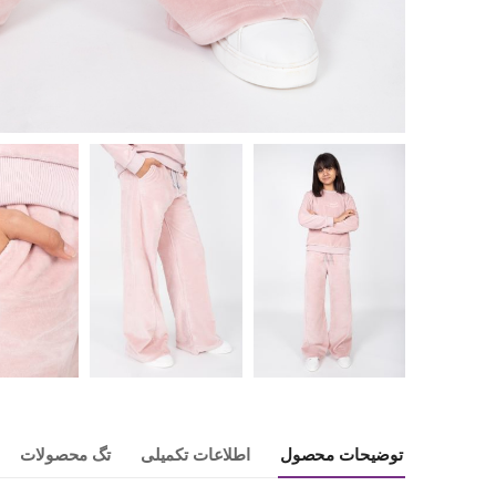
توضیحات محصول
اطلاعات تکمیلی
تگ محصولات