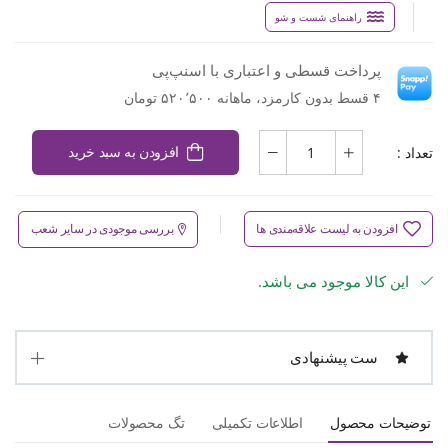
راهنمای شست و شو
پرداخت قسطی و اعتباری با اسنپ‌پی
۴ قسط بدون کارمزد، ماهانه ۵۲۰٬۵۰۰ تومان
تعداد :
افزودن به سبد خرید
افزودن به لیست علاقه‌مندی ها
بررسی موجودی در سایر شعب
این کالا موجود می باشد.
ست پیشنهادی
توضیحات محصول
اطلاعات تکمیلی
تگ محصولات