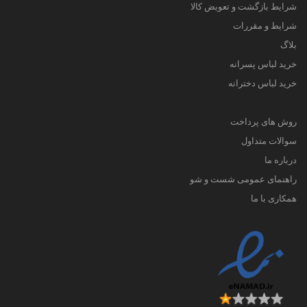
شرایط بازگشت و تعویض کالا
شرایط و مقررات
بلاگ
خرید لباس پسرانه
خرید لباس دخترانه
روش های پرداخت
سوالات متداول
درباره ما
راهنمای عمومی شست و شو
همکاری با ما