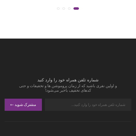
شماره تلفن همراه خود را وارد کنید
و اولین نفری باشید که از زمان پروموشن ها و تخفیفات و حتی
کدهای تخفیف باخبر می‌شود!
مشترک شوید