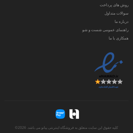
روش های پرداخت
سوالات متداول
درباره ما
راهنمای عمومی شست و شو
همکاری با ما
کلیه حقوق این سایت متعلق به فروشگاه اینترنتی پیانو می باشد. 2026©