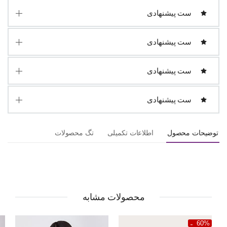
ست پیشنهادی
ست پیشنهادی
ست پیشنهادی
ست پیشنهادی
توضیحات محصول
اطلاعات تکمیلی
تگ محصولات
محصولات مشابه
60%