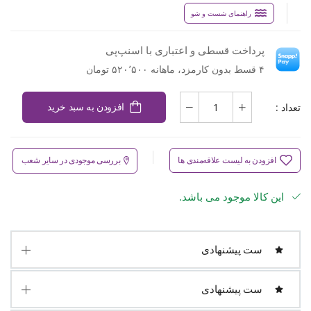
راهنمای شست و شو
پرداخت قسطی و اعتباری با اسنپ‌پی
۴ قسط بدون کارمزد، ماهانه ۵۲۰٬۵۰۰ تومان
تعداد :
افزودن به سبد خرید
افزودن به لیست علاقه‌مندی ها
بررسی موجودی در سایر شعب
این کالا موجود می باشد.
ست پیشنهادی
ست پیشنهادی