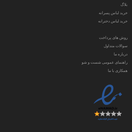
بلاگ
خرید لباس پسرانه
خرید لباس دخترانه
روش های پرداخت
سوالات متداول
درباره ما
راهنمای عمومی شست و شو
همکاری با ما