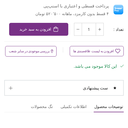
پرداخت قسطی و اعتباری با اسنپ‌پی
۴ قسط بدون کارمزد، ماهانه ۵۲۰٬۵۰۰ تومان
تعداد :
افزودن به سبد خرید
افزودن به لیست علاقه‌مندی ها
بررسی موجودی در سایر شعب
این کالا موجود می باشد.
ست پیشنهادی
توضیحات محصول
اطلاعات تکمیلی
تگ محصولات