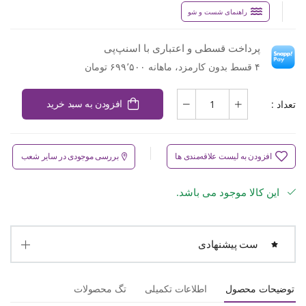
راهنمای شست و شو
پرداخت قسطی و اعتباری با اسنپ‌پی
۴ قسط بدون کارمزد، ماهانه ۶۹۹٬۵۰۰ تومان
تعداد :
افزودن به سبد خرید
افزودن به لیست علاقه‌مندی ها
بررسی موجودی در سایر شعب
این کالا موجود می باشد.
ست پیشنهادی
توضیحات محصول
اطلاعات تکمیلی
تگ محصولات