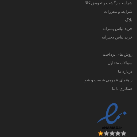
شرایط بازگشت و تعویض کالا
شرایط و مقررات
بلاگ
خرید لباس پسرانه
خرید لباس دخترانه
روش های پرداخت
سوالات متداول
درباره ما
راهنمای عمومی شست و شو
همکاری با ما