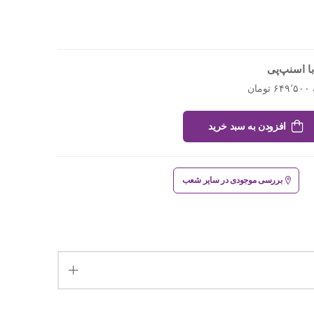
ا اسنپ‌پی
افزودن به سبد خرید
بررسی موجودی در سایر شعب