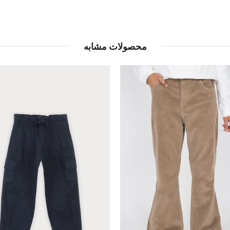
محصولات مشابه