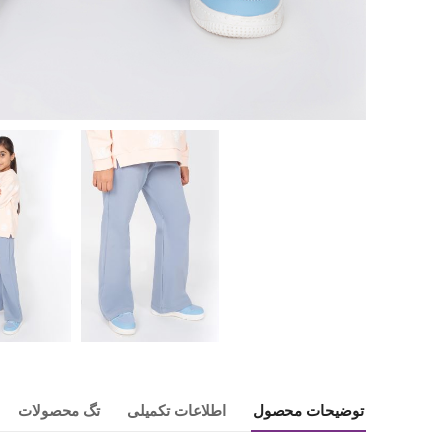
توضیحات محصول
اطلاعات تکمیلی
تگ محصولات