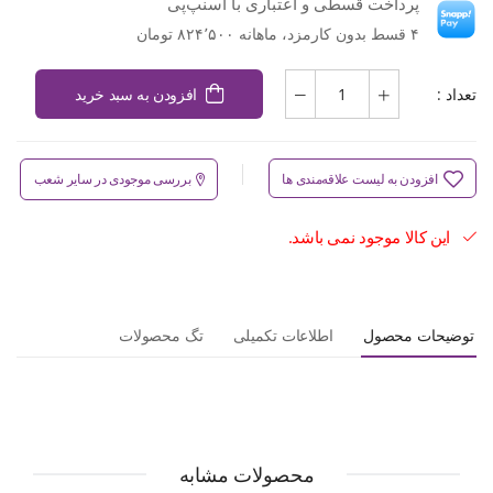
پرداخت قسطی و اعتباری با اسنپ‌پی
۴ قسط بدون کارمزد، ماهانه ۸۲۴٬۵۰۰ تومان
تعداد :
افزودن به سبد خرید
افزودن به لیست علاقه‌مندی ها
بررسی موجودی در سایر شعب
این کالا موجود نمی باشد.
توضیحات محصول
اطلاعات تکمیلی
تگ محصولات
محصولات مشابه