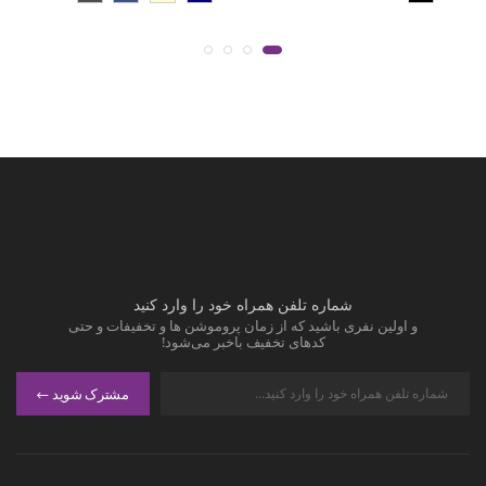
شماره تلفن همراه خود را وارد کنید
و اولین نفری باشید که از زمان پروموشن ها و تخفیفات و حتی
کدهای تخفیف باخبر می‌شود!
مشترک شوید