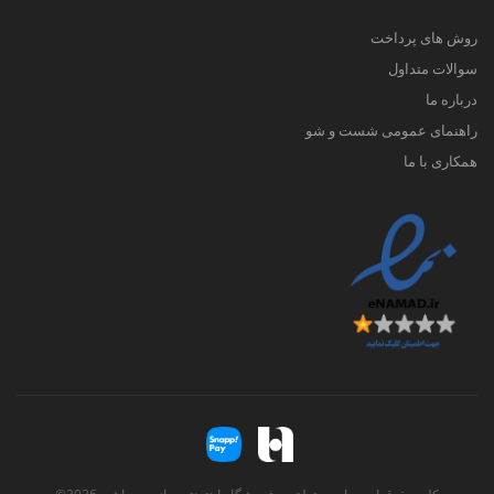
روش های پرداخت
سوالات متداول
درباره ما
راهنمای عمومی شست و شو
همکاری با ما