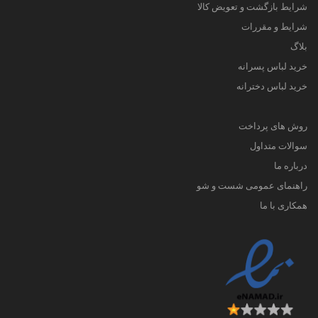
شرایط بازگشت و تعویض کالا
شرایط و مقررات
بلاگ
خرید لباس پسرانه
خرید لباس دخترانه
روش های پرداخت
سوالات متداول
درباره ما
راهنمای عمومی شست و شو
همکاری با ما