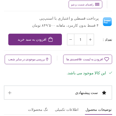
راهنمای شست و شو
پرداخت قسطی و اعتباری با اسنپ‌پی
۴ قسط بدون کارمزد، ماهانه ۸۴۹٬۵۰۰ تومان
تعداد :
افزودن به سبد خرید
افزودن به لیست علاقه‌مندی ها
بررسی موجودی در سایر شعب
این کالا موجود می باشد.
ست پیشنهادی
توضیحات محصول
اطلاعات تکمیلی
تگ محصولات