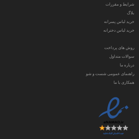
شرایط و مقررات
بلاگ
خرید لباس پسرانه
خرید لباس دخترانه
روش های پرداخت
سوالات متداول
درباره ما
راهنمای عمومی شست و شو
همکاری با ما