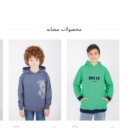
محصولات مشابه
پیانو
پیانو