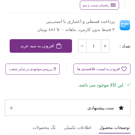
راهنمای شست و شو
پرداخت قسطی و اعتباری با اسنپ‌پی
۴ قسط بدون کارمزد، ماهانه ۸۸۶٬۵۰۰ تومان
تعداد :
افزودن به سبد خرید
افزودن به لیست علاقه‌مندی ها
بررسی موجودی در سایر شعب
این کالا موجود می باشد.
ست پیشنهادی
توضیحات محصول
اطلاعات تکمیلی
تگ محصولات