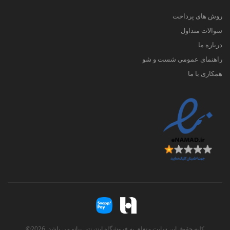
روش های پرداخت
سوالات متداول
درباره ما
راهنمای عمومی شست و شو
همکاری با ما
کلیه حقوق این سایت متعلق به فروشگاه اینترنتی پیانو می باشد. 2026©