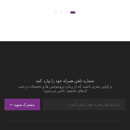
شماره تلفن همراه خود را وارد کنید
و اولین نفری باشید که از زمان پروموشن ها و تخفیفات و حتی
کدهای تخفیف باخبر می‌شود!
مشترک شوید