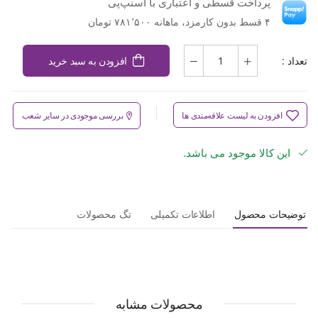
پرداخت قسطی و اعتباری با اسنپ‌پی
۴ قسط بدون کارمزد، ماهانه ۷۸۱٬۵۰۰ تومان
تعداد :
افزودن به سبد خرید
افزودن به لیست علاقه‌مندی ها
بررسی موجودی در سایر شعب
این کالا موجود می باشد.
توضیحات محصول
اطلاعات تکمیلی
تگ محصولات
محصولات مشابه