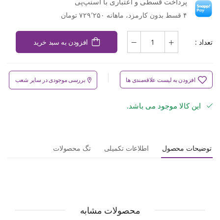
پرداخت قسطی و اعتباری با اسنپ‌پی
۴ قسط بدون کارمزد، ماهانه ۷۲۹٬۲۵۰ تومان
تعداد :
افزودن به سبد خرید
افزودن به لیست علاقه‌مندی ها
بررسی موجودی در سایر شعب
این کالا موجود می باشد.
توضیحات محصول
اطلاعات تکمیلی
تگ محصولات
محصولات مشابه