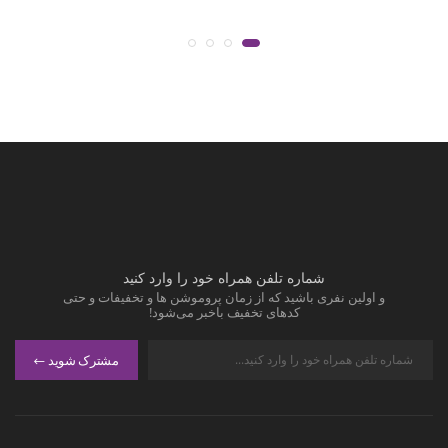
شماره تلفن همراه خود را وارد کنید
و اولین نفری باشید که از زمان پروموشن ها و تخفیفات و حتی
کدهای تخفیف باخبر می‌شود!
مشترک شوید