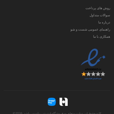
روش های پرداخت
سوالات متداول
درباره ما
راهنمای عمومی شست و شو
همکاری با ما
کلیه حقوق این سایت متعلق به فروشگاه اینترنتی پیانو می باشد. 2026©