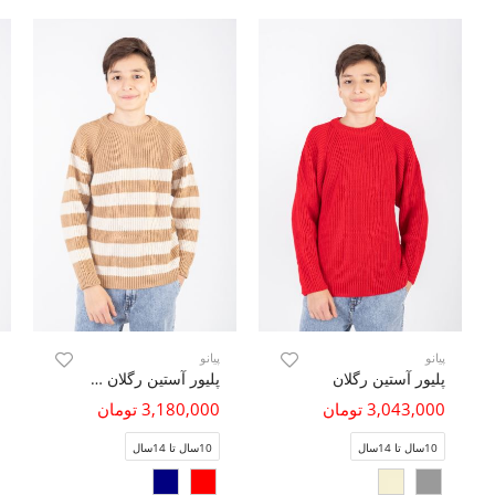
پیانو
پیانو
پلیور آستین رگلان
پلیور آستین رگلان راه راه
3,043,000 تومان
3,180,000 تومان
10سال تا 14سال
10سال تا 14سال