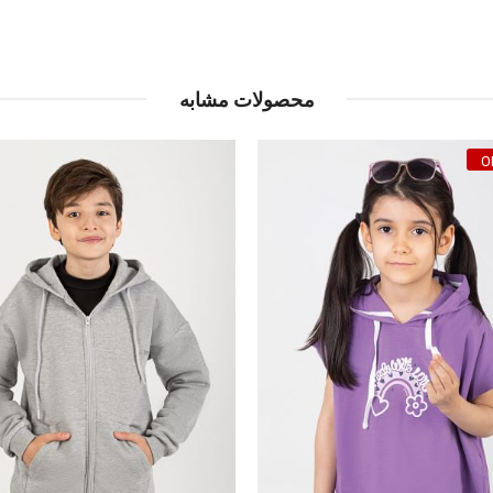
محصولات مشابه