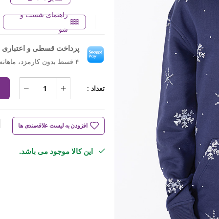
راهنمای شست و
شو
پرداخت قسطی و اعتباری ب
۴ قسط بدون کارمزد، ماهانه ۹۲۵٬۵۰۰ تومان
تعداد :
افزودن به لیست علاقه‌مندی ها
این کالا موجود می باشد.