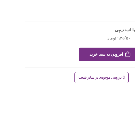
ا اسنپ‌پی
افزودن به سبد خرید
بررسی موجودی در سایر شعب