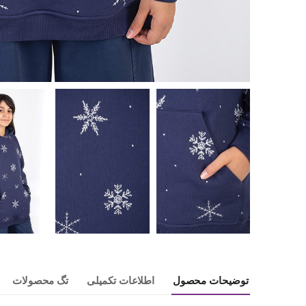
توضیحات محصول
اطلاعات تکمیلی
تگ محصولات