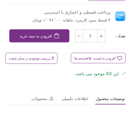
پرداخت قسطی و اعتباری با اسنپ‌پی
۴ قسط بدون کارمزد، ماهانه ۱٬۰۹۶٬۰۰۰ تومان
تعداد :
افزودن به سبد خرید
افزودن به لیست علاقه‌مندی ها
بررسی موجودی در سایر شعب
این کالا موجود می باشد.
توضیحات محصول
اطلاعات تکمیلی
تگ محصولات