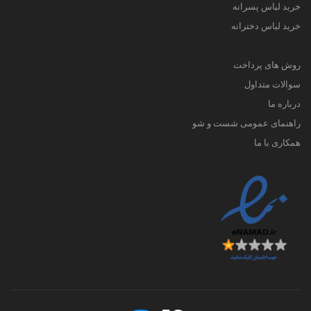
خرید لباس پسرانه
خرید لباس دخترانه
روش های پرداخت
سوالات متداول
درباره ما
راهنمای عمومی شست و شو
همکاری با ما