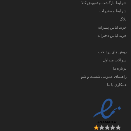
شرایط بازگشت و تعویض کالا
شرایط و مقررات
بلاگ
خرید لباس پسرانه
خرید لباس دخترانه
روش های پرداخت
سوالات متداول
درباره ما
راهنمای عمومی شست و شو
همکاری با ما