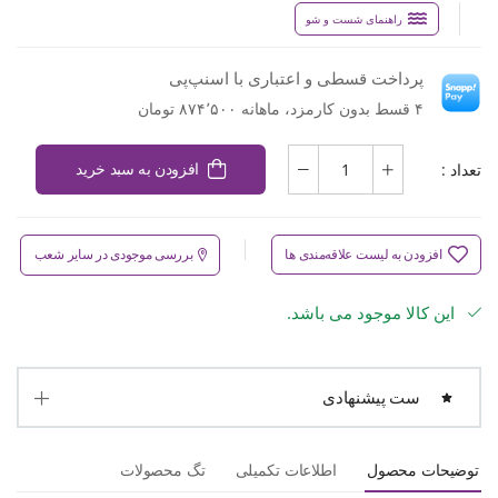
راهنمای شست و شو
پرداخت قسطی و اعتباری با اسنپ‌پی
۴ قسط بدون کارمزد، ماهانه ۸۷۴٬۵۰۰ تومان
تعداد :
افزودن به سبد خرید
افزودن به لیست علاقه‌مندی ها
بررسی موجودی در سایر شعب
این کالا موجود می باشد.
ست پیشنهادی
توضیحات محصول
اطلاعات تکمیلی
تگ محصولات