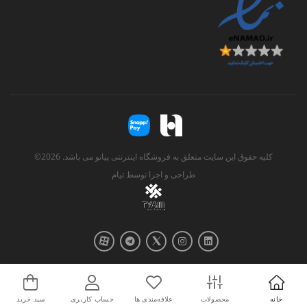
کلیه حقوق این سایت متعلق به فروشگاه اینترنتی پیانو می باشد. 2026©
طراحی و اجرا توسط
تیام
خانه
محصولات
علاقه‌مندی ها
حساب کاربری
سبد خرید