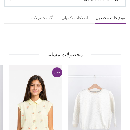
توضیحات محصول
اطلاعات تکمیلی
تگ محصولات
محصولات مشابه
جدید