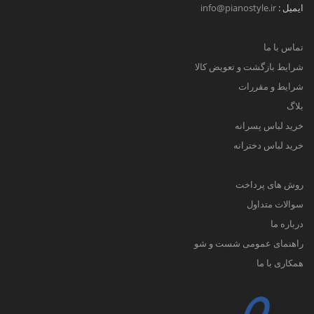
ایمیل :
info@pianostyle.ir
تماس با ما
شرایط بازگشت و تعویض کالا
شرایط و مقررات
بلاگ
خرید لباس پسرانه
خرید لباس دخترانه
روش های پرداخت
سوالات متداول
درباره ما
راهنمای عمومی شست و شو
همکاری با ما