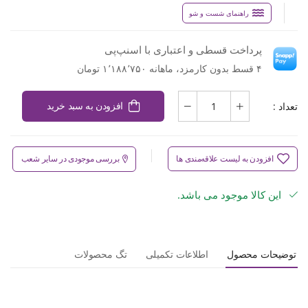
راهنمای شست و شو
پرداخت قسطی و اعتباری با اسنپ‌پی
۴ قسط بدون کارمزد، ماهانه ۱٬۱۸۸٬۷۵۰ تومان
تعداد :
افزودن به سبد خرید
افزودن به لیست علاقه‌مندی ها
بررسی موجودی در سایر شعب
این کالا موجود می باشد.
توضیحات محصول
اطلاعات تکمیلی
تگ محصولات