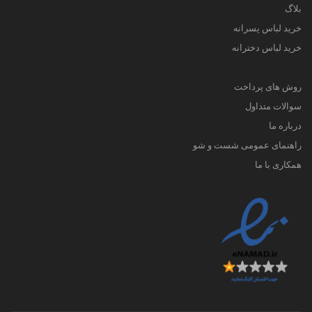
بلاگ
خرید لباس پسرانه
خرید لباس دخترانه
روش های پرداخت
سوالات متداول
درباره ما
راهنمای عمومی شست و شو
همکاری با ما