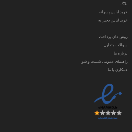
بلاگ
خرید لباس پسرانه
خرید لباس دخترانه
روش های پرداخت
سوالات متداول
درباره ما
راهنمای عمومی شست و شو
همکاری با ما