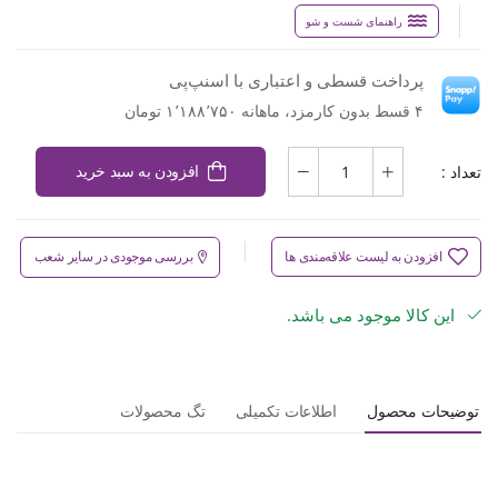
راهنمای شست و شو
پرداخت قسطی و اعتباری با اسنپ‌پی
۴ قسط بدون کارمزد، ماهانه ۱٬۱۸۸٬۷۵۰ تومان
تعداد :
افزودن به سبد خرید
افزودن به لیست علاقه‌مندی ها
بررسی موجودی در سایر شعب
این کالا موجود می باشد.
توضیحات محصول
اطلاعات تکمیلی
تگ محصولات