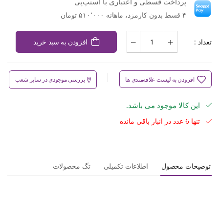
پرداخت قسطی و اعتباری با اسنپ‌پی
۴ قسط بدون کارمزد، ماهانه ۵۱۰٬۰۰۰ تومان
تعداد :
افزودن به سبد خرید
افزودن به لیست علاقه‌مندی ها
بررسی موجودی در سایر شعب
این کالا موجود می باشد.
تنها 6 عدد در انبار باقی مانده
توضیحات محصول
اطلاعات تکمیلی
تگ محصولات