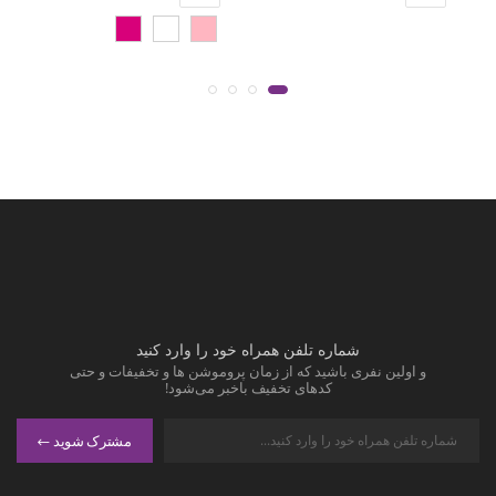
شماره تلفن همراه خود را وارد کنید
و اولین نفری باشید که از زمان پروموشن ها و تخفیفات و حتی
کدهای تخفیف باخبر می‌شود!
مشترک شوید