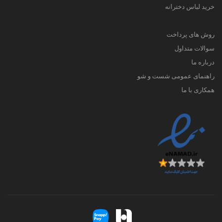
خرید لباس دخترانه
روش های پرداخت
سوالات متداول
درباره ما
راهنمای عمومی شست و شو
همکاری با ما