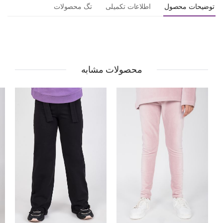
توضیحات محصول
اطلاعات تکمیلی
تگ محصولات
محصولات مشابه