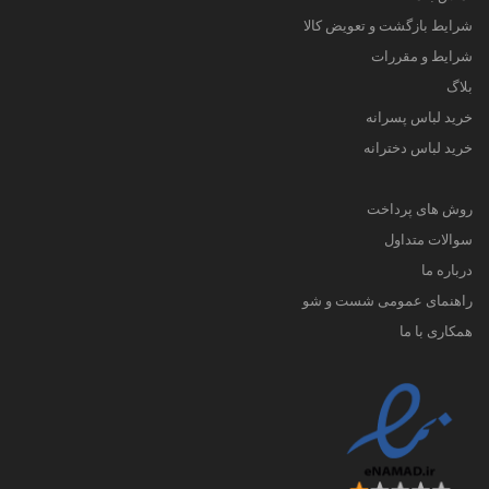
شرایط بازگشت و تعویض کالا
شرایط و مقررات
بلاگ
خرید لباس پسرانه
خرید لباس دخترانه
روش های پرداخت
سوالات متداول
درباره ما
راهنمای عمومی شست و شو
همکاری با ما