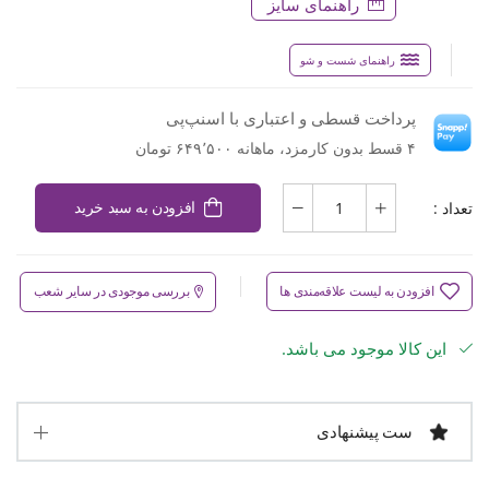
راهنمای سایز
راهنمای شست و شو
پرداخت قسطی و اعتباری با اسنپ‌پی
۴ قسط بدون کارمزد، ماهانه ۶۴۹٬۵۰۰ تومان
تعداد :
افزودن به سبد خرید
افزودن به لیست علاقه‌مندی ها
بررسی موجودی در سایر شعب
این کالا موجود می باشد.
ست پیشنهادی