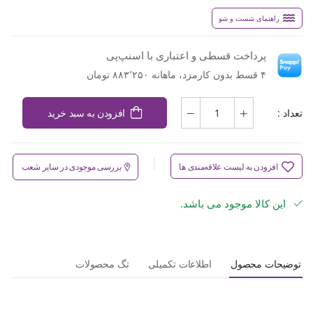
راهنمای شست و شو
پرداخت قسطی و اعتباری با اسنپ‌پی
۴ قسط بدون کارمزد، ماهانه ۸۸۳٬۲۵۰ تومان
تعداد :
افزودن به سبد خرید
افزودن به لیست علاقه‌مندی ها
بررسی موجودی در سایر شعب
این کالا موجود می باشد.
توضیحات محصول
اطلاعات تکمیلی
تگ محصولات