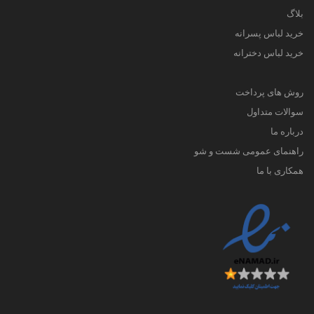
بلاگ
خرید لباس پسرانه
خرید لباس دخترانه
روش های پرداخت
سوالات متداول
درباره ما
راهنمای عمومی شست و شو
همکاری با ما