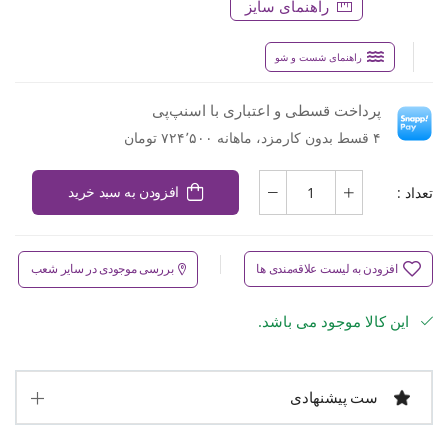
راهنمای سایز
راهنمای شست و شو
پرداخت قسطی و اعتباری با اسنپ‌پی
۴ قسط بدون کارمزد، ماهانه ۷۲۴٬۵۰۰ تومان
تعداد :
افزودن به سبد خرید
افزودن به لیست علاقه‌مندی ها
بررسی موجودی در سایر شعب
این کالا موجود می باشد.
ست پیشنهادی