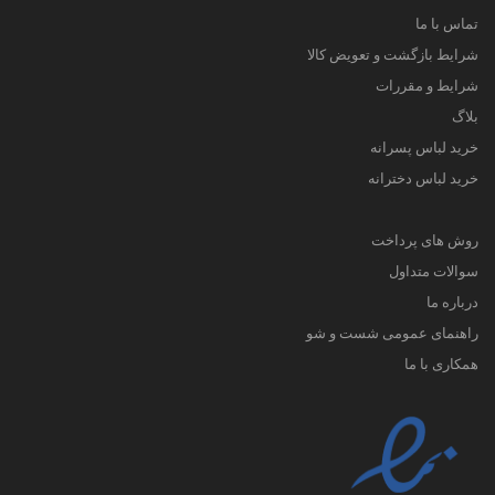
تماس با ما
شرایط بازگشت و تعویض کالا
شرایط و مقررات
بلاگ
خرید لباس پسرانه
خرید لباس دخترانه
روش های پرداخت
سوالات متداول
درباره ما
راهنمای عمومی شست و شو
همکاری با ما