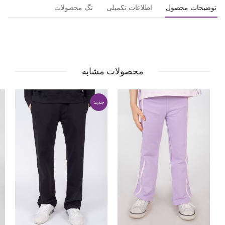
توضیحات محصول
اطلاعات تکمیلی
تگ محصولات
محصولات مشابه
جدید