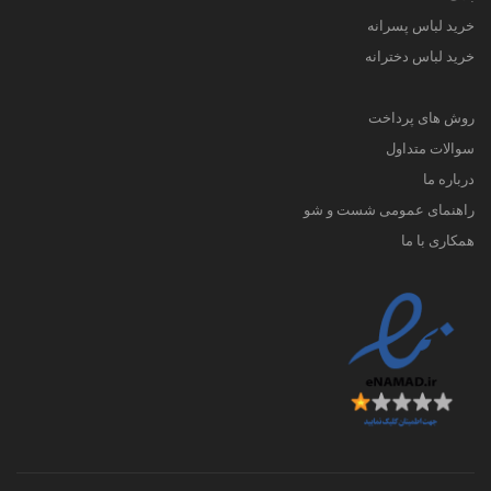
خرید لباس پسرانه
خرید لباس دخترانه
روش های پرداخت
سوالات متداول
درباره ما
راهنمای عمومی شست و شو
همکاری با ما