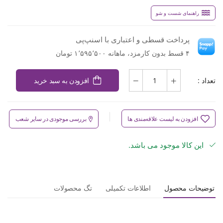
راهنمای شست و شو
پرداخت قسطی و اعتباری با اسنپ‌پی
۴ قسط بدون کارمزد، ماهانه ۱٬۵۹۵٬۵۰۰ تومان
تعداد :
افزودن به سبد خرید
افزودن به لیست علاقه‌مندی ها
بررسی موجودی در سایر شعب
این کالا موجود می باشد.
توضیحات محصول
اطلاعات تکمیلی
تگ محصولات