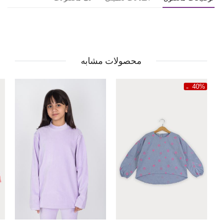
محصولات مشابه
40%