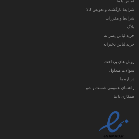
تماس با ما
شرایط بازگشت و تعویض کالا
شرایط و مقررات
بلاگ
خرید لباس پسرانه
خرید لباس دخترانه
روش های پرداخت
سوالات متداول
درباره ما
راهنمای عمومی شست و شو
همکاری با ما